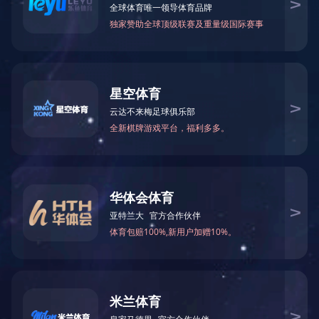
上一篇：
食品废水
下一篇：
造纸废水
返回上级