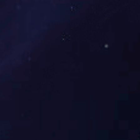
产品名称：油烟净化器