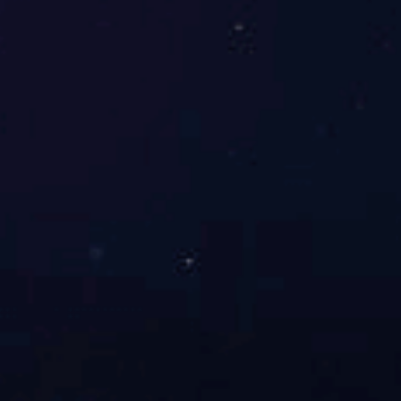
查看详情 +
产品名称：无尘喷漆房系列