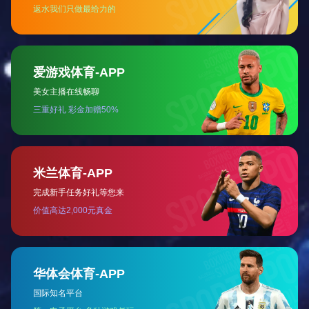
产品名称：环保型中 央除尘设备
查看详情 +