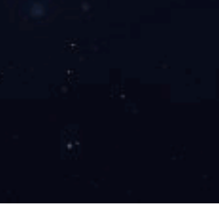
查看详情 +
产品名称：伸缩式移动房